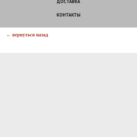
ДОСТАВКА
КОНТАКТЫ
← вернуться назад