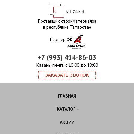
Поставщик стройматериалов
в республике Татарстан
Партнер ФК
+7 (993) 414-86-03
Казань, пн.-пт. с 10:00 до 18:00
ЗАКАЗАТЬ ЗВОНОК
ГЛАВНАЯ
КАТАЛОГ
АКЦИИ