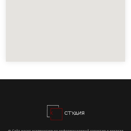
© Сайт носит исключительно информационный характер и никакая