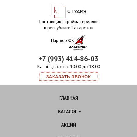
Поставщик стройматериалов
в республике Татарстан
Партнер ФК
+7 (993) 414-86-03
Казань, пн.-пт. с 10:00 до 18:00
ЗАКАЗАТЬ ЗВОНОК
ГЛАВНАЯ
КАТАЛОГ
АКЦИИ