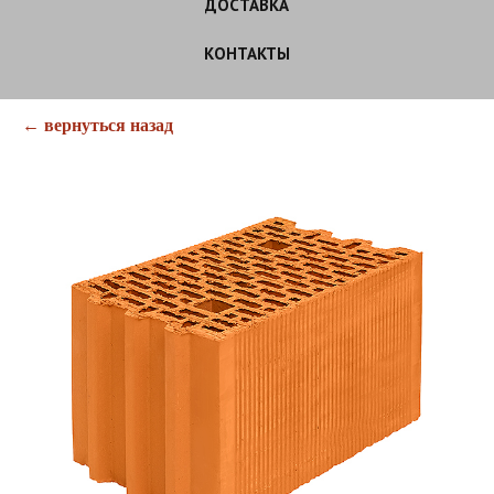
ДОСТАВКА
КОНТАКТЫ
← вернуться назад