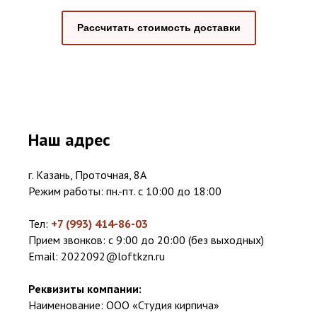
Рассчитать стоимость доставки
Наш адрес
г. Казань, Проточная, 8А
Режим работы: пн.-пт. с 10:00 до 18:00
Тел:
+7 (993) 414-86-03
Прием звонков: с 9:00 до 20:00 (без выходных)
Email:
2022092@loftkzn.ru
Реквизиты компании:
Наименование: ООО «Студия кирпича»