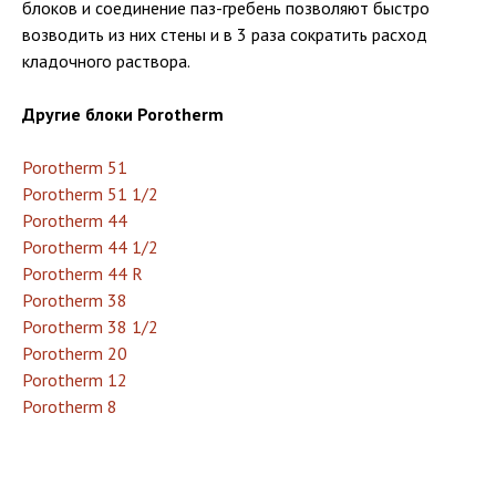
блоков и соединение паз-гребень позволяют быстро
возводить из них стены и в 3 раза сократить расход
кладочного раствора.
Другие блоки Porotherm
Porotherm 51
Porotherm 51 1/2
Porotherm 44
Porotherm 44 1/2
Porotherm 44 R
Porotherm 38
Porotherm 38 1/2
Porotherm 20
Porotherm 12
Porotherm 8