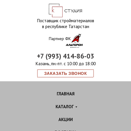
Поставщик стройматериалов
в республике Татарстан
Партнер ФК
+7 (993) 414-86-03
Казань, пн.-пт. с 10:00 до 18:00
ЗАКАЗАТЬ ЗВОНОК
ГЛАВНАЯ
КАТАЛОГ
АКЦИИ