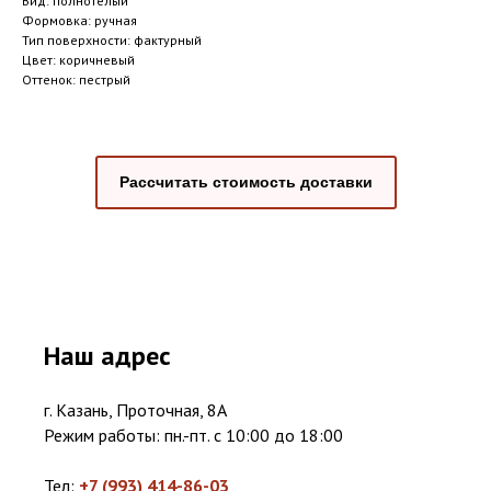
Вид: полнотелый
Формовка: ручная
Тип поверхности: фактурный
Цвет: коричневый
Оттенок: пестрый
Рассчитать стоимость доставки
Наш адрес
г. Казань, Проточная, 8А
Режим работы: пн.-пт. с 10:00 до 18:00
Тел:
+7 (993) 414-86-03