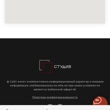
© Сайт носит исключительно информационный характер и никакая
информация, опубликованная на нём, ни при каких условиях не
является публичной офертой.
Политика конфиденциальности