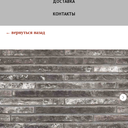
ДОСТАВКА
КОНТАКТЫ
← вернуться назад