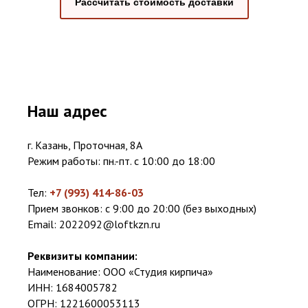
Рассчитать стоимость доставки
Наш адрес
г. Казань, Проточная, 8А
Режим работы: пн.-пт. с 10:00 до 18:00
Тел:
+7 (993) 414-86-03
Прием звонков: с 9:00 до 20:00 (без выходных)
Email:
2022092@loftkzn.ru
Реквизиты компании:
Наименование: ООО «Студия кирпича»
ИНН: 1684005782
ОГРН: 1221600053113