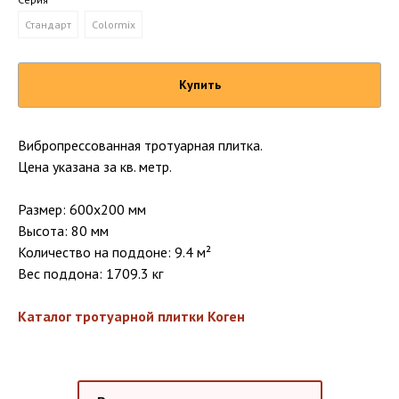
Стандарт
Colormix
Купить
Вибропрессованная тротуарная плитка.
Цена указана за кв. метр.
Размер: 600х200 мм
Высота: 80 мм
Количество на поддоне: 9.4 м²
Вес поддона: 1709.3 кг
Каталог тротуарной плитки Коген