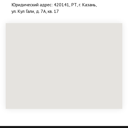
Юридический адрес: 420141, РТ, г. Казань,
ул. Кул Гали, д. 7А, кв. 17