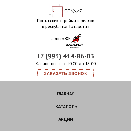
Поставщик стройматериалов
в республике Татарстан
Партнер ФК
+7 (993) 414-86-03
Казань, пн.-пт. с 10:00 до 18:00
ЗАКАЗАТЬ ЗВОНОК
ГЛАВНАЯ
КАТАЛОГ
АКЦИИ