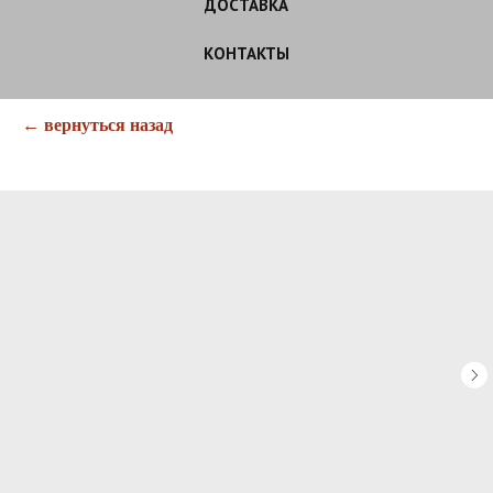
ДОСТАВКА
КОНТАКТЫ
← вернуться назад