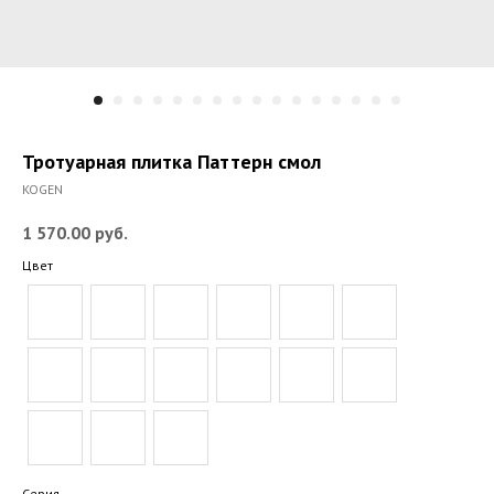
Тротуарная плитка Паттерн смол
KOGEN
1 570.00
руб.
Цвет
Серия