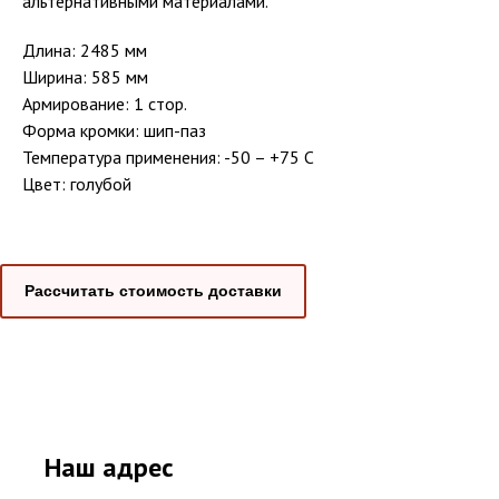
альтернативными материалами.
Длина: 2485 мм
Ширина: 585 мм
Армирование: 1 стор.
Форма кромки: шип-паз
Температура применения: -50 – +75 C
Цвет: голубой
Рассчитать стоимость доставки
Наш адрес