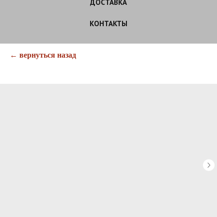
ДОСТАВКА
КОНТАКТЫ
← вернуться назад