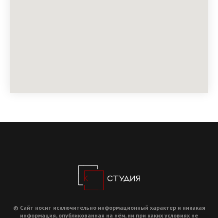
© Сайт носит исключительно информационный характер и никакая
информация, опубликованная на нём, ни при каких условиях не