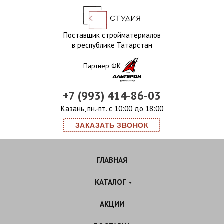
Поставщик стройматериалов
в республике Татарстан
Партнер ФК
+7 (993) 414-86-03
Казань, пн.-пт. с 10:00 до 18:00
ЗАКАЗАТЬ ЗВОНОК
ГЛАВНАЯ
КАТАЛОГ
АКЦИИ