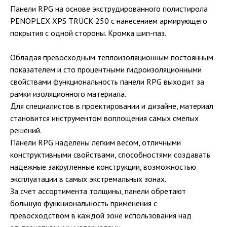
Панели RPG на основе экструдированного полистирола
PENOPLEX XPS TRUCK 250 с нанесением армирующего
покрытия с одной стороны. Кромка шип-паз.
Обладая превосходным теплоизоляционным постоянным
показателем и сто процентными гидроизоляционными
свойствами функциональность панели RPG выходит за
рамки изоляционного материала.
Для специалистов в проектировании и дизайне, материал
становится инструментом воплощения самых смелых
решений.
Панели RPG наделены легким весом, отличными
конструктивными свойствами, способностями создавать
надежные закругленные конструкции, возможностью
эксплуатации в самых экстремальных зонах.
За счет ассортимента толщины, панели обретают
большую функциональность применения с
превосходством в каждой зоне использования над