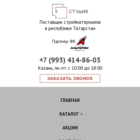
Поставщик стройматериалов
в республике Татарстан
Партнер ФК
+7 (993) 414-86-03
Казань, пн.-пт. с 10:00 до 18:00
ЗАКАЗАТЬ ЗВОНОК
ГЛАВНАЯ
КАТАЛОГ
АКЦИИ