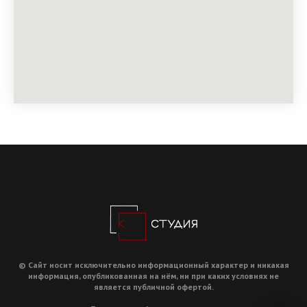
© Сайт носит исключительно информационный характер и никакая
информация, опубликованная на нём, ни при каких условиях не
является публичной офертой.