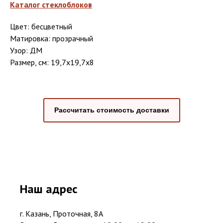
Каталог стеклоблоков
Цвет: бесцветный
Матировка: прозрачный
Узор: ДМ
Размер, см: 19,7x19,7x8
Рассчитать стоимость доставки
Наш адрес
г. Казань, Проточная, 8А