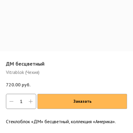
ДМ бесцветный
Vitrablok (Чехия)
720.00
руб.
Заказать
Стеклоблок «ДМ» бесцветный, коллекция «Америка».