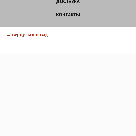
ДОСТАВКА
КОНТАКТЫ
← вернуться назад