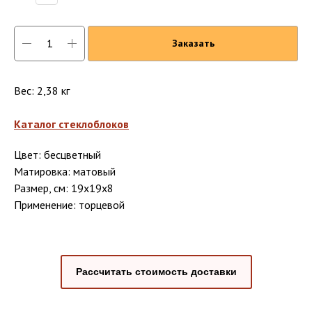
Заказать
Вес: 2,38 кг
Каталог стеклоблоков
Цвет: бесцветный
Матировка: матовый
Размер, см: 19x19x8
Применение: торцевой
Рассчитать стоимость доставки