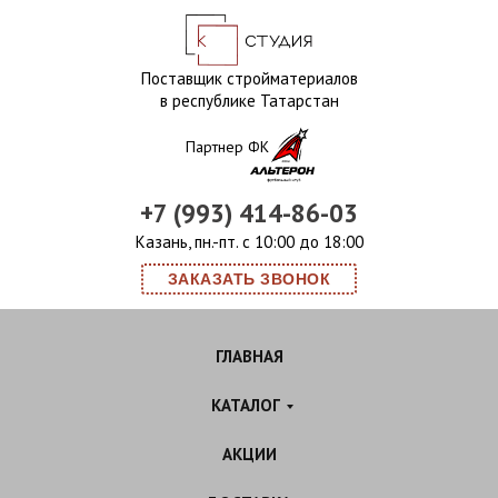
Поставщик стройматериалов
в республике Татарстан
Партнер ФК
+7 (993) 414-86-03
Казань, пн.-пт. с 10:00 до 18:00
ЗАКАЗАТЬ ЗВОНОК
ГЛАВНАЯ
КАТАЛОГ
АКЦИИ