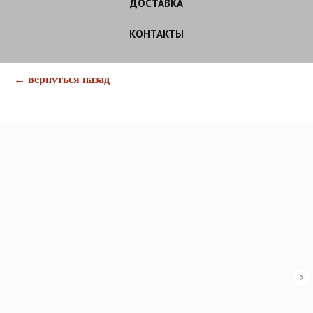
ДОСТАВКА
КОНТАКТЫ
← вернуться назад