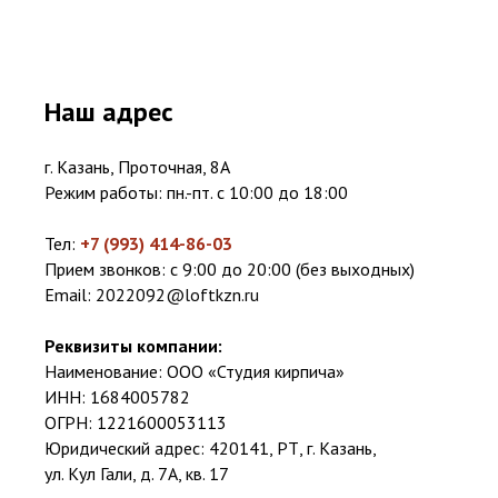
Наш адрес
г. Казань, Проточная, 8А
Режим работы: пн.-пт. с 10:00 до 18:00
Тел:
+7 (993) 414-86-03
Прием звонков: с 9:00 до 20:00 (без выходных)
Email:
2022092@loftkzn.ru
Реквизиты компании:
Наименование: ООО «Студия кирпича»
ИНН: 1684005782
ОГРН: 1221600053113
Юридический адрес: 420141, РТ, г. Казань,
ул. Кул Гали, д. 7А, кв. 17