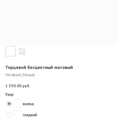
Торцевой бесцветный матовый
Vitrablok (Чехия)
1 550.00
руб.
Узор
волна
гладкий