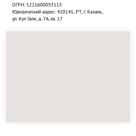
ОГРН: 1221600053113
Юридический адрес: 420141, РТ, г. Казань,
ул. Кул Гали, д. 7А, кв. 17