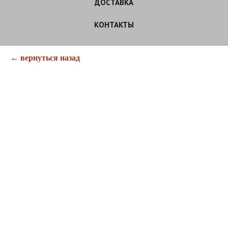
ДОСТАВКА
КОНТАКТЫ
← вернуться назад