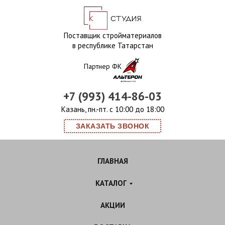
Поставщик стройматериалов
в республике Татарстан
Партнер ФК
+7 (993) 414-86-03
Казань, пн.-пт. с 10:00 до 18:00
ЗАКАЗАТЬ ЗВОНОК
ГЛАВНАЯ
КАТАЛОГ
АКЦИИ