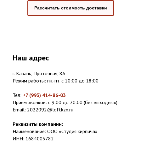
Рассчитать стоимость доставки
Наш адрес
г. Казань, Проточная, 8А
Режим работы: пн.-пт. с 10:00 до 18:00
Тел:
+7 (993) 414-86-03
Прием звонков: с 9:00 до 20:00 (без выходных)
Email:
2022092@loftkzn.ru
Реквизиты компании:
Наименование: ООО «Студия кирпича»
ИНН: 1684005782