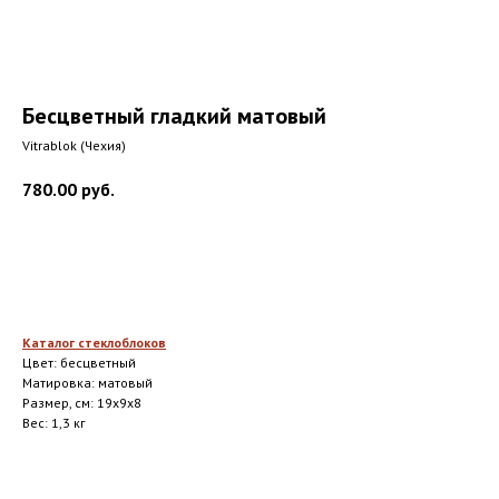
Бесцветный гладкий матовый
Vitrablok (Чехия)
780.00
руб.
Заказать
Каталог стеклоблоков
Цвет: бесцветный
Матировка: матовый
Размер, см: 19x9x8
Вес: 1,3 кг