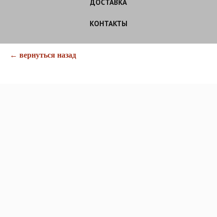
ДОСТАВКА
КОНТАКТЫ
← вернуться назад