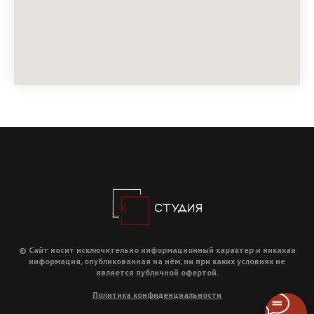
© Сайт носит исключительно информационный характер и никакая
информация, опубликованная на нём, ни при каких условиях не
является публичной офертой.
Политика конфиденциальности