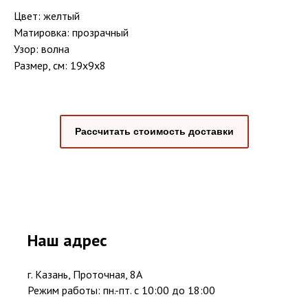
Цвет: желтый
Матировка: прозрачный
Узор: волна
Размер, см: 19x9x8
Рассчитать стоимость доставки
Наш адрес
г. Казань, Проточная, 8А
Режим работы: пн.-пт. с 10:00 до 18:00