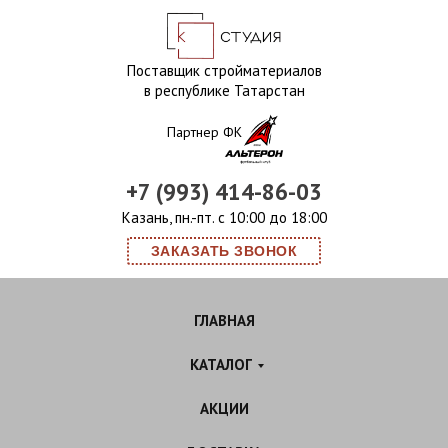
Поставщик стройматериалов
в республике Татарстан
Партнер ФК
+7 (993) 414-86-03
Казань, пн.-пт. с 10:00 до 18:00
ЗАКАЗАТЬ ЗВОНОК
ГЛАВНАЯ
КАТАЛОГ
АКЦИИ