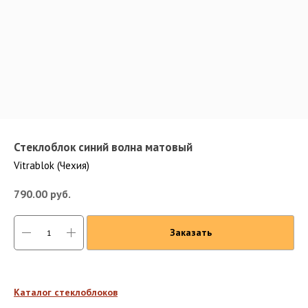
Стеклоблок синий волна матовый
Vitrablok (Чехия)
790.00
руб.
Заказать
Каталог стеклоблоков