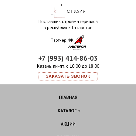
Поставщик стройматериалов
в республике Татарстан
Партнер ФК
+7 (993) 414-86-03
Казань, пн.-пт. с 10:00 до 18:00
ЗАКАЗАТЬ ЗВОНОК
ГЛАВНАЯ
КАТАЛОГ
АКЦИИ