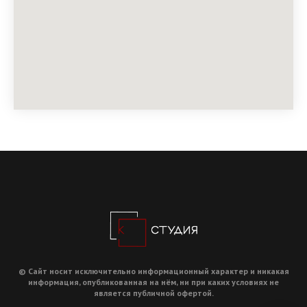
© Сайт носит исключительно информационный характер и никакая
информация, опубликованная на нём, ни при каких условиях не
является публичной офертой.