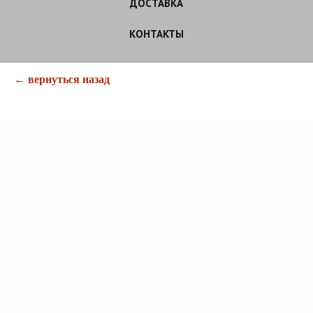
ДОСТАВКА
КОНТАКТЫ
← вернуться назад