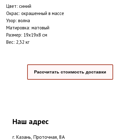
Цвет: синий
Окрас: окрашенный в массе
Узор: волна
Матировка: матовый
Размер: 19x19x8 см
Вес: 2,32 кг
Рассчитать стоимость доставки
Наш адрес
г. Казань, Проточная, 8А