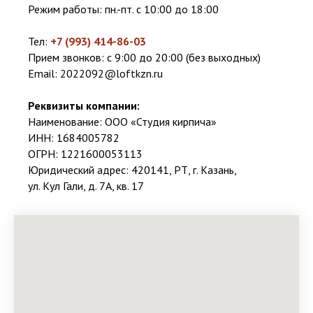
Режим работы: пн.-пт. с 10:00 до 18:00
Тел:
+7 (993) 414-86-03
Прием звонков: с 9:00 до 20:00 (без выходных)
Email:
2022092@loftkzn.ru
Реквизиты компании:
Наименование: ООО «Студия кирпича»
ИНН: 1684005782
ОГРН: 1221600053113
Юридический адрес: 420141, РТ, г. Казань,
ул. Кул Гали, д. 7А, кв. 17