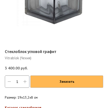
Стеклоблок угловой графит
Vitrablok (Чехия)
3 400.00
руб.
Заказать
Размер: 19x13,2x8 см
Каталог стеклоблоков