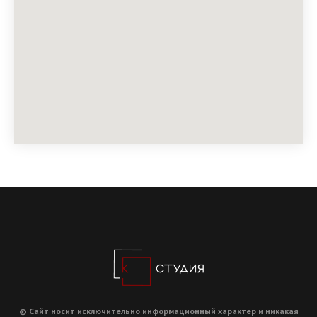
© Сайт носит исключительно информационный характер и никакая