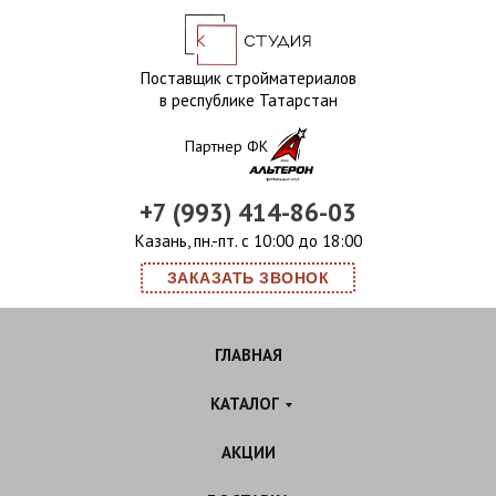
Поставщик стройматериалов
в республике Татарстан
Партнер ФК
+7 (993) 414-86-03
Казань, пн.-пт. с 10:00 до 18:00
ЗАКАЗАТЬ ЗВОНОК
ГЛАВНАЯ
КАТАЛОГ
АКЦИИ