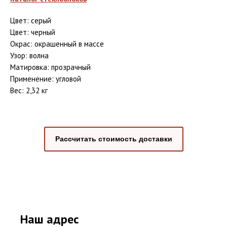
Цвет: серый
Цвет: черный
Окрас: окрашенный в массе
Узор: волна
Матировка: прозрачный
Применение: угловой
Вес: 2,32 кг
Рассчитать стоимость доставки
Наш адрес