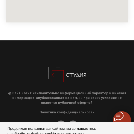
© Сайт носит исключительно информационный характер и никакая
информация, опубликованная на нём, ни при каких условиях не
является публичной офертой.
Политика конфиденциальности
Продолжая пользоваться сайтом, вы соглашаетесь
на обработку файлов cookie в соответствии с