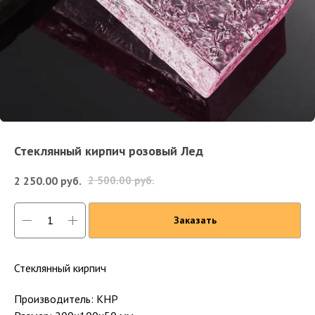
Стеклянный кирпич розовый Лед
2 250.00
руб.
2 500.00
руб.
Заказать
Стеклянный кирпич
Производитель: КНР