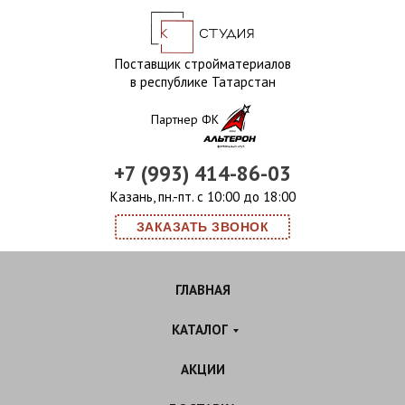
Поставщик стройматериалов
в республике Татарстан
Партнер ФК
+7 (993) 414-86-03
Казань, пн.-пт. с 10:00 до 18:00
ЗАКАЗАТЬ ЗВОНОК
ГЛАВНАЯ
КАТАЛОГ
АКЦИИ