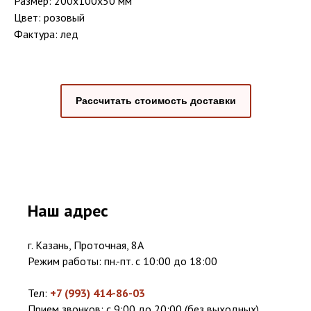
Размер: 200x100x50 мм
Цвет: розовый
Фактура: лед
Рассчитать стоимость доставки
Наш адрес
г. Казань, Проточная, 8А
Режим работы: пн.-пт. с 10:00 до 18:00
Тел:
+7 (993) 414-86-03
Прием звонков: с 9:00 до 20:00 (без выходных)