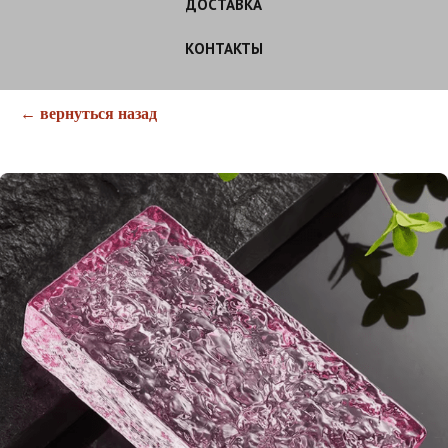
ДОСТАВКА
КОНТАКТЫ
← вернуться назад