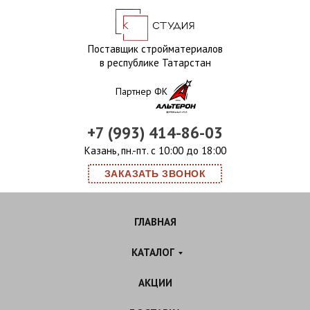
Поставщик стройматериалов
в республике Татарстан
Партнер ФК
+7 (993) 414-86-03
Казань, пн.-пт. с 10:00 до 18:00
ЗАКАЗАТЬ ЗВОНОК
ГЛАВНАЯ
КАТАЛОГ
АКЦИИ