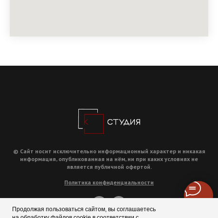
© Сайт носит исключительно информационный характер и никакая
информация, опубликованная на нём, ни при каких условиях не
является публичной офертой.
Политика конфиденциальности
Продолжая пользоваться сайтом, вы соглашаетесь
на обработку файлов cookie в соответствии с