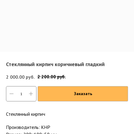
Стеклянный кирпич коричневый гладкий
2 000.00
руб.
2 200.00
руб.
Заказать
Стеклянный кирпич
Производитель: КНР