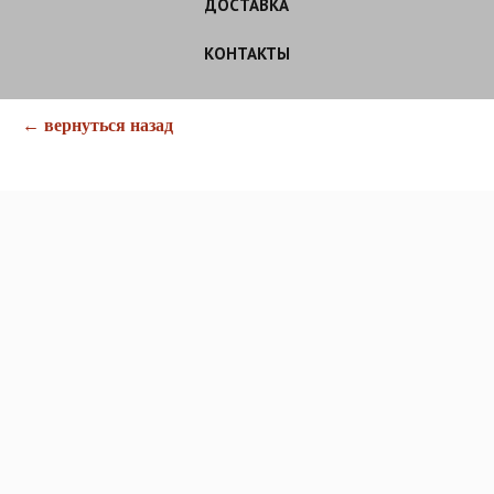
ДОСТАВКА
КОНТАКТЫ
← вернуться назад