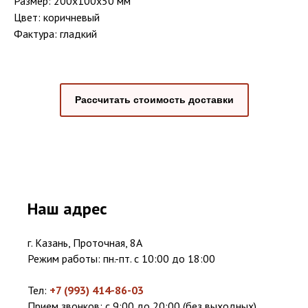
Размер: 200x100x50 мм
Цвет: коричневый
Фактура: гладкий
Рассчитать стоимость доставки
Наш адрес
г. Казань, Проточная, 8А
Режим работы: пн.-пт. с 10:00 до 18:00
Тел:
+7 (993) 414-86-03
Прием звонков: с 9:00 до 20:00 (без выходных)