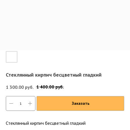
Стеклянный кирпич бесцветный гладкий
1 300.00
руб.
1 400.00
руб.
Заказать
Стеклянный кирпич бесцветный гладкий