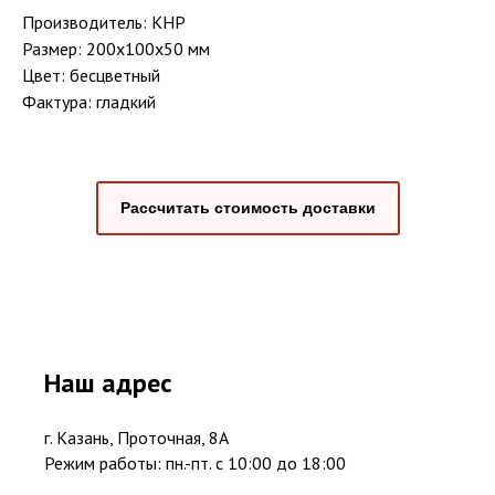
Производитель: КНР
Размер: 200x100x50 мм
Цвет: бесцветный
Фактура: гладкий
Рассчитать стоимость доставки
Наш адрес
г. Казань, Проточная, 8А
Режим работы: пн.-пт. с 10:00 до 18:00