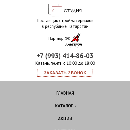
Поставщик стройматериалов
в республике Татарстан
Партнер ФК
+7 (993) 414-86-03
Казань, пн.-пт. с 10:00 до 18:00
ЗАКАЗАТЬ ЗВОНОК
ГЛАВНАЯ
КАТАЛОГ
АКЦИИ