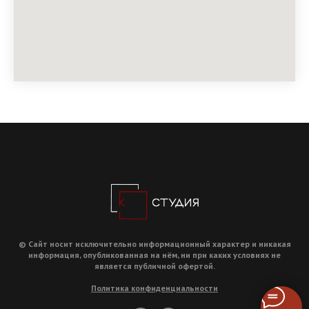
© Сайт носит исключительно информационный характер и никакая
информация, опубликованная на нём, ни при каких условиях не
является публичной офертой.
Политика конфиденциальности