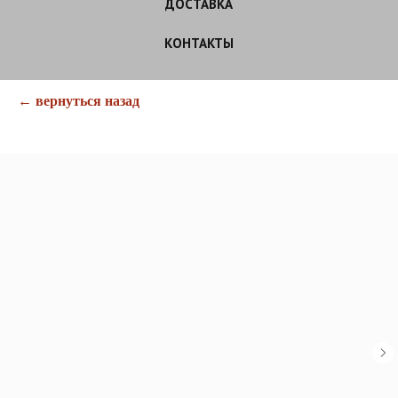
ДОСТАВКА
КОНТАКТЫ
← вернуться назад