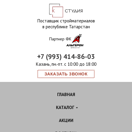
Поставщик стройматериалов
в республике Татарстан
Партнер ФК
+7 (993) 414-86-03
Казань, пн.-пт. с 10:00 до 18:00
ЗАКАЗАТЬ ЗВОНОК
ГЛАВНАЯ
КАТАЛОГ
АКЦИИ