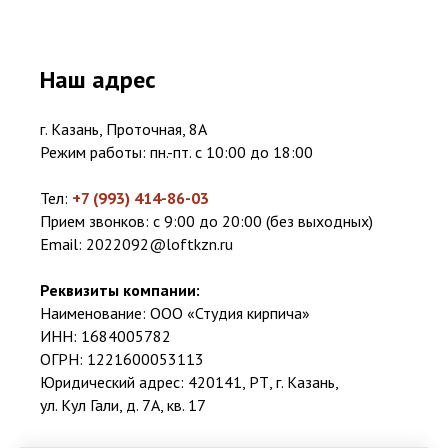
Наш адрес
г. Казань, Проточная, 8А
Режим работы: пн.-пт. с 10:00 до 18:00
Тел:
+7 (993) 414-86-03
Прием звонков: с 9:00 до 20:00 (без выходных)
Email:
2022092@loftkzn.ru
Реквизиты компании:
Наименование: ООО «Студия кирпича»
ИНН: 1684005782
ОГРН: 1221600053113
Юридический адрес: 420141, РТ, г. Казань,
ул. Кул Гали, д. 7А, кв. 17