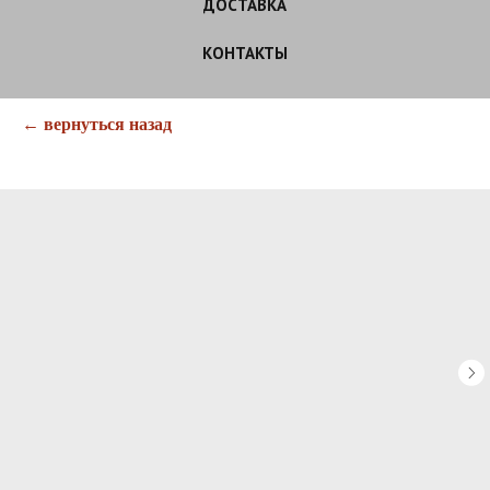
ДОСТАВКА
КОНТАКТЫ
← вернуться назад