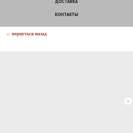
ДОСТАВКА
КОНТАКТЫ
← вернуться назад