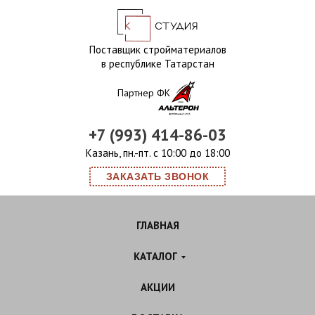
Поставщик стройматериалов
в республике Татарстан
Партнер ФК
+7 (993) 414-86-03
Казань, пн.-пт. с 10:00 до 18:00
ЗАКАЗАТЬ ЗВОНОК
ГЛАВНАЯ
КАТАЛОГ
АКЦИИ