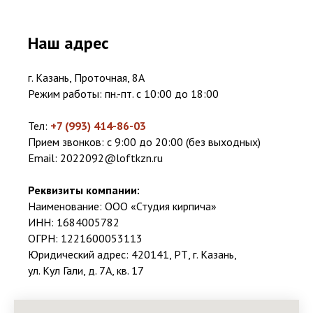
Наш адрес
г. Казань, Проточная, 8А
Режим работы: пн.-пт. с 10:00 до 18:00
Тел:
+7 (993) 414-86-03
Прием звонков: с 9:00 до 20:00 (без выходных)
Email:
2022092@loftkzn.ru
Реквизиты компании:
Наименование: ООО «Студия кирпича»
ИНН: 1684005782
ОГРН: 1221600053113
Юридический адрес: 420141, РТ, г. Казань,
ул. Кул Гали, д. 7А, кв. 17